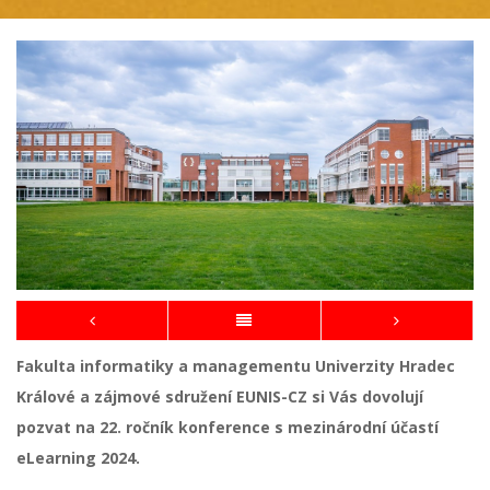
Fakulta informatiky a managementu Univerzity Hradec
Králové a zájmové sdružení EUNIS-CZ si Vás dovolují
pozvat na 22. ročník konference s mezinárodní účastí
eLearning 2024.