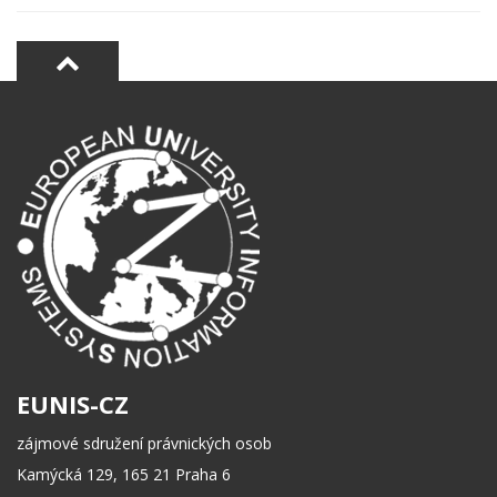
EUNIS-CZ
zájmové sdružení právnických osob
Kamýcká 129, 165 21 Praha 6